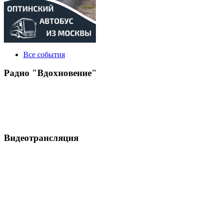
Все события
Радио "Вдохновение"
Видеотрансляция