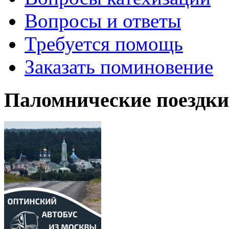
Вопросы и ответы
Требуется помощь
Заказать поминовение
Паломнические поездки