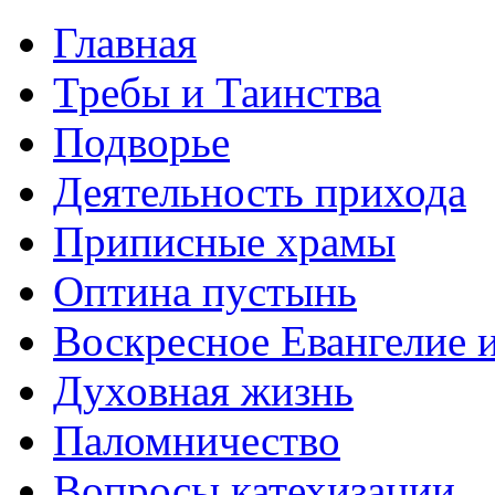
Главная
Требы и Таинства
Подворье
Деятельность прихода
Приписные храмы
Оптина пустынь
Воскресное Евангелие 
Духовная жизнь
Паломничество
Вопросы катехизации