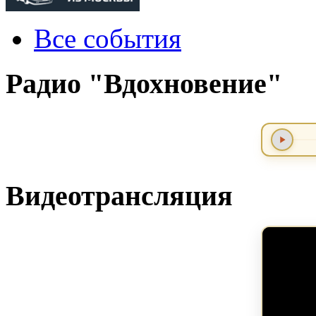
Все события
Радио "Вдохновение"
Видеотрансляция