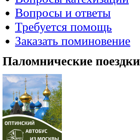
Вопросы и ответы
Требуется помощь
Заказать поминовение
Паломнические поездки