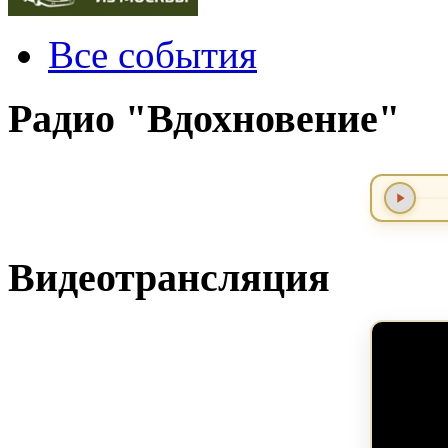
Все события
Радио "Вдохновение"
Видеотрансляция