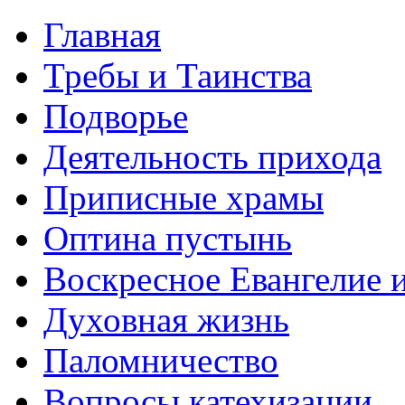
Главная
Требы и Таинства
Подворье
Деятельность прихода
Приписные храмы
Оптина пустынь
Воскресное Евангелие 
Духовная жизнь
Паломничество
Вопросы катехизации