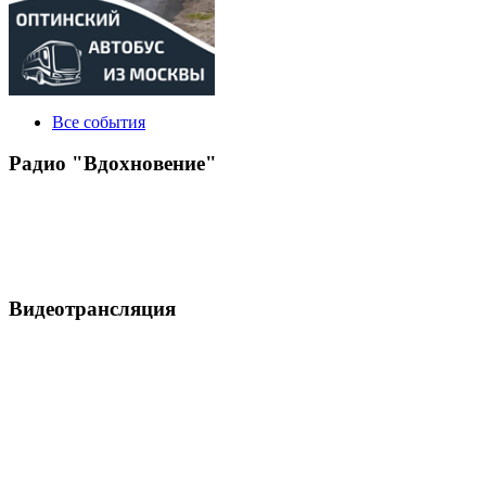
Все события
Радио "Вдохновение"
Видеотрансляция