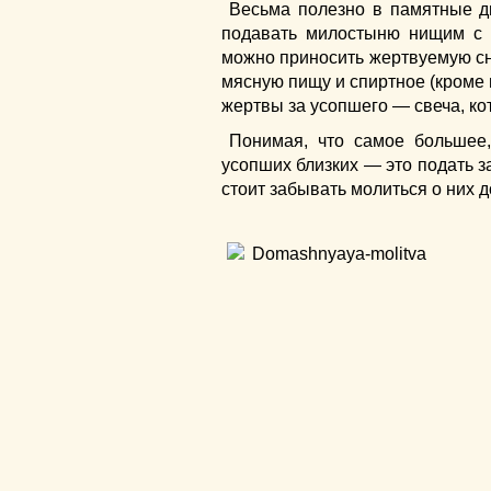
Весьма полезно в памятные д
подавать милостыню нищим с 
можно приносить жертвуемую сн
мясную пищу и спиртное (кроме 
жертвы за усопшего — свеча, кот
Понимая, что самое большее
усопших близких — это подать з
стоит забывать молиться о них 