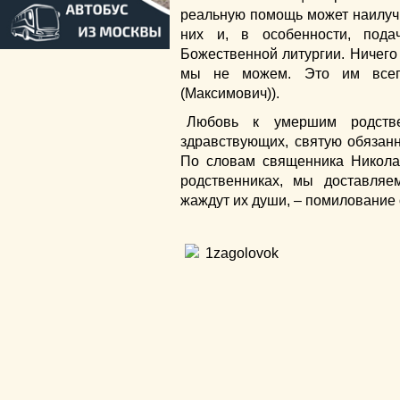
реальную помощь может наилуч
них и, в особенности, под
Божественной литургии. Ничего
мы не можем. Это им всегд
(Максимович)).
Любовь к умершим родстве
здравствующих, святую обязанн
По словам священника Николая
родственниках, мы доставляе
жаждут их души, – помилование 