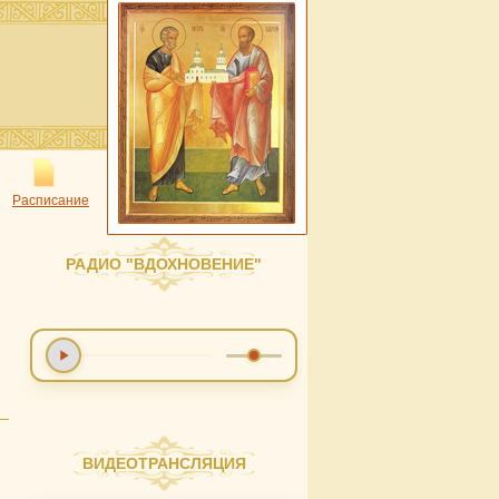
Расписание
РАДИО "ВДОХНОВЕНИЕ"
ВИДЕОТРАНСЛЯЦИЯ