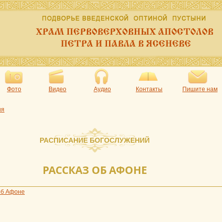
Фото
Видео
Аудио
Контакты
Пишите нам
ия
РАСПИСАНИЕ БОГОСЛУЖЕНИЙ
РАССКАЗ ОБ АФОНЕ
об Афоне