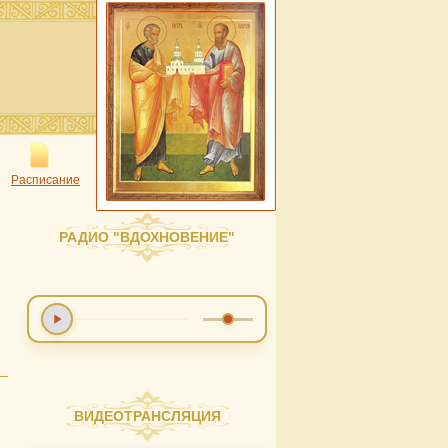
Расписание
РАДИО "ВДОХНОВЕНИЕ"
ВИДЕОТРАНСЛЯЦИЯ