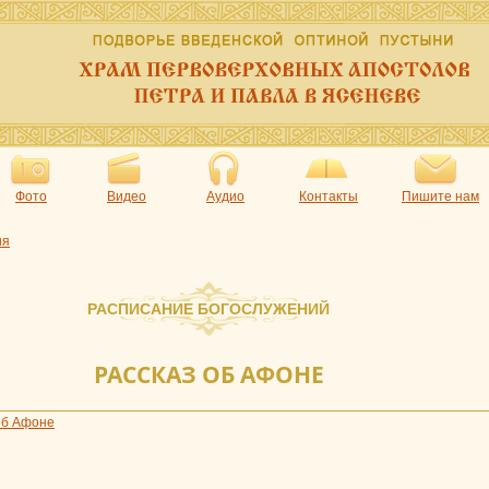
Фото
Видео
Аудио
Контакты
Пишите нам
ия
РАСПИСАНИЕ БОГОСЛУЖЕНИЙ
РАССКАЗ ОБ АФОНЕ
об Афоне