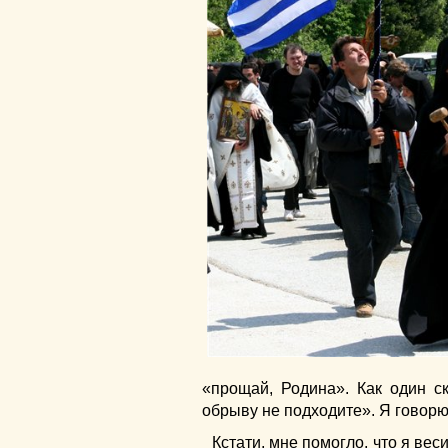
«прощай, Родина». Как один ск
обрыву не подходите». Я говорю
Кстати, мне помогло, что я веси