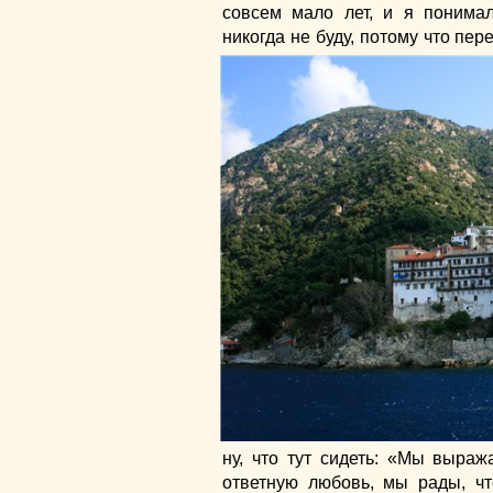
совсем мало лет, и я понимал
никогда не буду, потому что
пере
ну, что тут сидеть: «Мы выр
ответную любовь, мы рады, ч