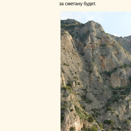
за сметану будет.