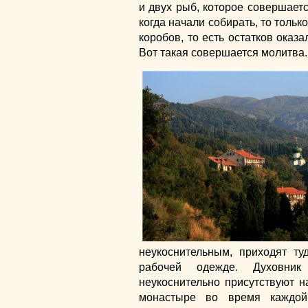
и двух рыб, которое совершаетс
когда начали собирать, то тольк
коробов, то есть остатков оказ
Вот такая совершается молитва.
неукоснительным, приходят ту
рабочей одежде. Духовник
неукоснительно присутствуют н
монастыре во время каждой