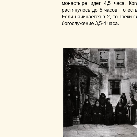
монастыре идет 4,5 часа. Ко
растянулось до 5 часов, то есть
Если начинается в 2, то греки с
богослужение 3,5-4 часа.