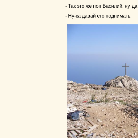
- Так это же поп Василий, ну, да
- Ну-ка давай его поднимать.