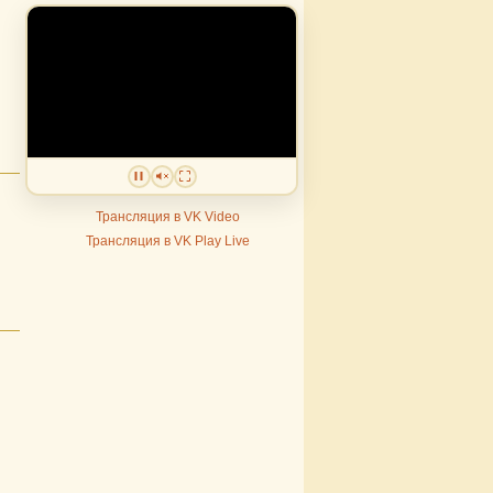
Трансляция в VK Video
Трансляция в VK Play Live