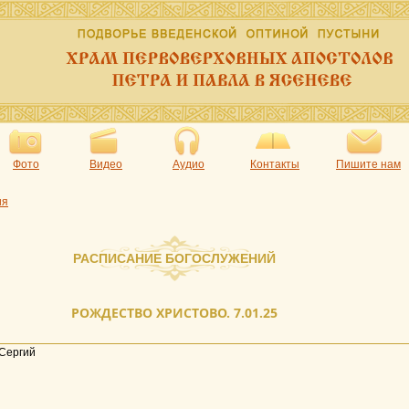
Фото
Видео
Аудио
Контакты
Пишите нам
ия
РАСПИСАНИЕ БОГОСЛУЖЕНИЙ
РОЖДЕСТВО ХРИСТОВО. 7.01.25
Сергий