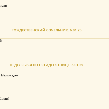
Роман
РОЖДЕСТВЕНСКИЙ СОЧЕЛЬНИК. 6.01.25
ей
НЕДЕЛЯ 28-Я ПО ПЯТИДЕСЯТНИЦЕ. 5.01.25
 Мелхиседек
Сергий