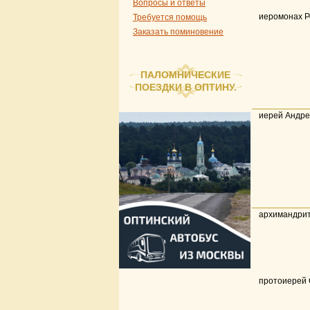
Вопросы и ответы
иеромонах 
Требуется помощь
Заказать поминовение
ПАЛОМНИЧЕСКИЕ
ПОЕЗДКИ В ОПТИНУ.
иерей Андр
архимандрит
протоиерей 