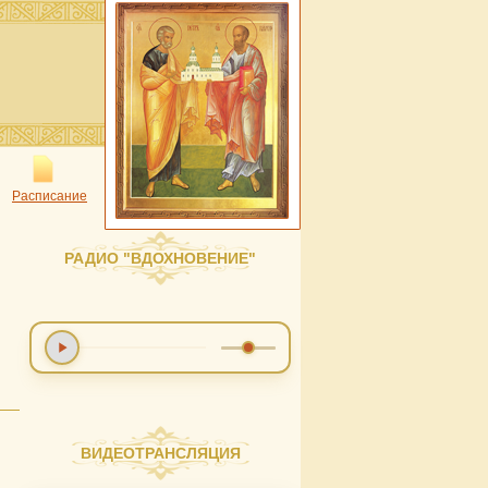
Расписание
РАДИО "ВДОХНОВЕНИЕ"
ВИДЕОТРАНСЛЯЦИЯ