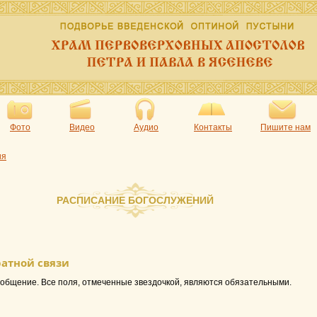
Фото
Видео
Аудио
Контакты
Пишите нам
ия
РАСПИСАНИЕ БОГОСЛУЖЕНИЙ
атной связи
общение. Все поля, отмеченные звездочкой, являются обязательными.