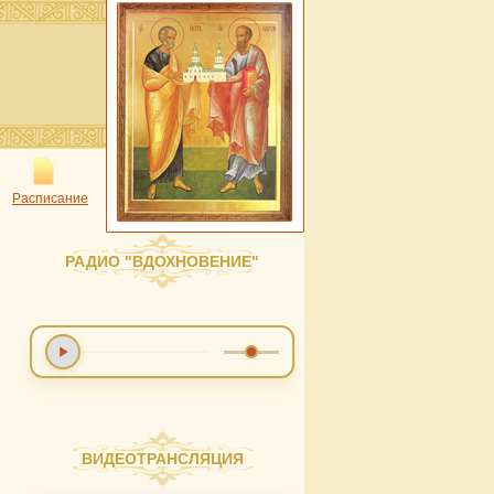
Расписание
РАДИО "ВДОХНОВЕНИЕ"
ВИДЕОТРАНСЛЯЦИЯ