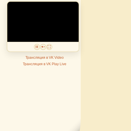
Трансляция в VK Video
Трансляция в VK Play Live