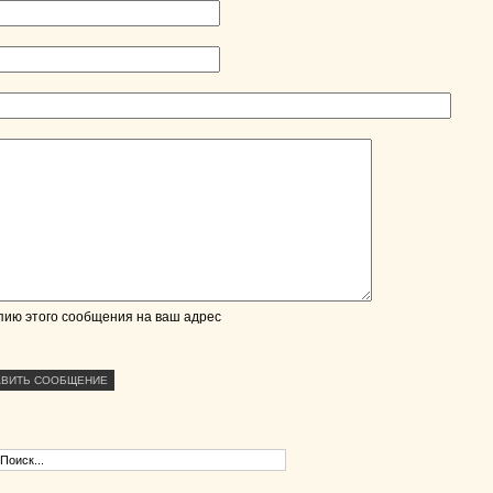
пию этого сообщения на ваш адрес
АВИТЬ СООБЩЕНИЕ