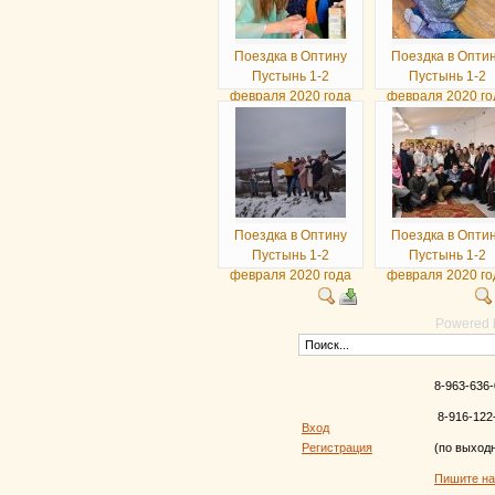
Поездка в Оптину
Поездка в Опти
Пустынь 1-2
Пустынь 1-2
февраля 2020 года
февраля 2020 го
Поездка в Оптину
Поездка в Опти
Пустынь 1-2
Пустынь 1-2
февраля 2020 года
февраля 2020 го
Powered
8-963-636-
8-916-122
Вход
Регистрация
(по выход
Пишите н