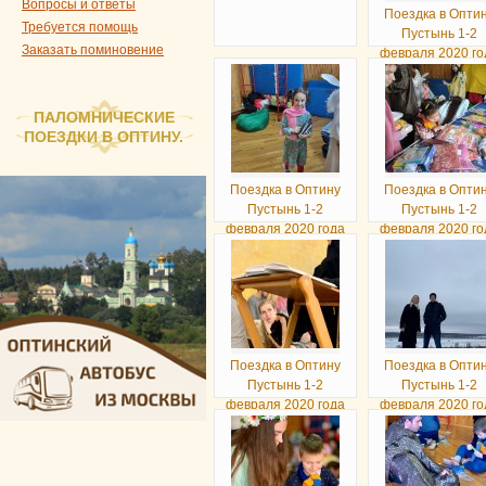
Вопросы и ответы
Поездка в Опти
Требуется помощь
Пустынь 1-2
Заказать поминовение
февраля 2020 го
ПАЛОМНИЧЕСКИЕ
ПОЕЗДКИ В ОПТИНУ.
Поездка в Оптину
Поездка в Опти
Пустынь 1-2
Пустынь 1-2
февраля 2020 года
февраля 2020 го
Поездка в Оптину
Поездка в Опти
Пустынь 1-2
Пустынь 1-2
февраля 2020 года
февраля 2020 го