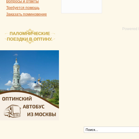
Вопросы и ответы
Требуется помощь
Заказать поминовение
Powered
ПАЛОМНИЧЕСКИЕ
ПОЕЗДКИ В ОПТИНУ.