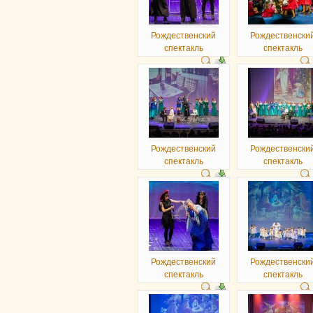
Рождественский
Рождественски
спектакль
спектакль
Рождественский
Рождественски
спектакль
спектакль
Рождественский
Рождественски
спектакль
спектакль