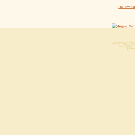
Пишите н