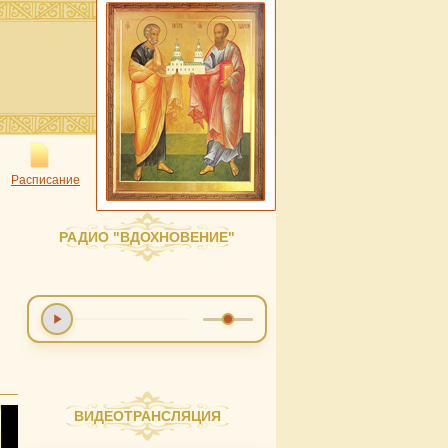
Расписание
РАДИО "ВДОХНОВЕНИЕ"
ВИДЕОТРАНСЛЯЦИЯ