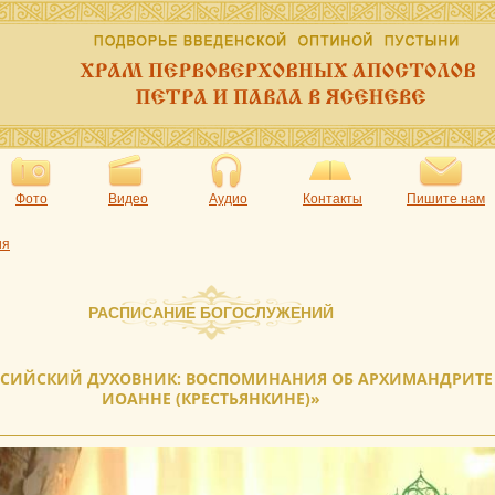
Фото
Видео
Аудио
Контакты
Пишите нам
ия
РАСПИСАНИЕ БОГОСЛУЖЕНИЙ
ССИЙСКИЙ ДУХОВНИК: ВОСПОМИНАНИЯ ОБ АРХИМАНДРИТЕ
ИОАННЕ (КРЕСТЬЯНКИНЕ)»