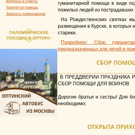
Вопросы и ответы
гуманитарной помощи в виде по
Требуется помощь
пожилых людей из пострадавших
Заказать поминовение
На Рождественских святках м
размещения в Курске, в которых на
старики.
ПАЛОМНИЧЕСКИЕ
ПОЕЗДКИ В ОПТИНУ.
Подробнее: Сбор гуманит
предназначенных для детей и пож
СБОР ПОМО
В ПРЕДДВЕРИИ ПРАЗДНИКА 
СБОР ПОМОЩИ ДЛЯ ВОИНОВ
Дорогие братья и сестры! Для б
необходимо:
ОТКРЫТА ПРИХ