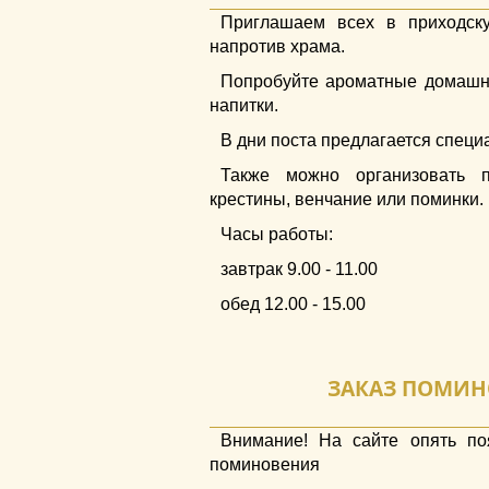
Приглашаем всех в приходску
напротив храма.
Попробуйте ароматные домашни
напитки.
В дни поста предлагается специ
Также можно организовать п
крестины, венчание или поминки.
Часы работы:
завтрак 9.00 - 11.00
обед 12.00 - 15.00
ЗАКАЗ ПОМИН
Внимание! На сайте опять по
поминовения