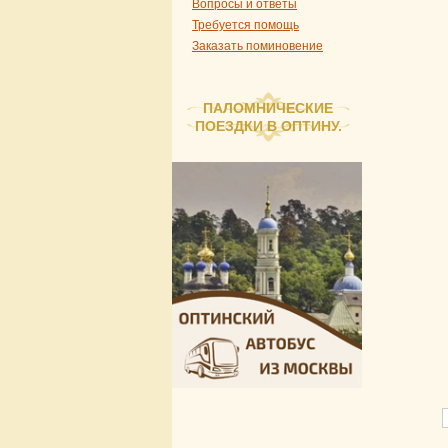
Вопросы и ответы
Требуется помощь
Заказать поминовение
ПАЛОМНИЧЕСКИЕ
ПОЕЗДКИ В ОПТИНУ.