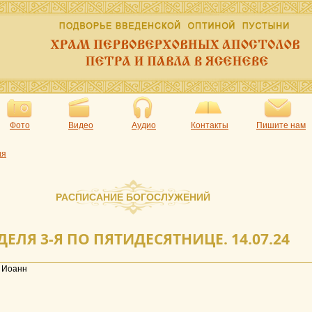
Фото
Видео
Аудио
Контакты
Пишите нам
ия
РАСПИСАНИЕ БОГОСЛУЖЕНИЙ
ДЕЛЯ 3-Я ПО ПЯТИДЕСЯТНИЦЕ. 14.07.24
 Иоанн