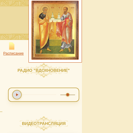
Расписание
РАДИО "ВДОХНОВЕНИЕ"
ВИДЕОТРАНСЛЯЦИЯ