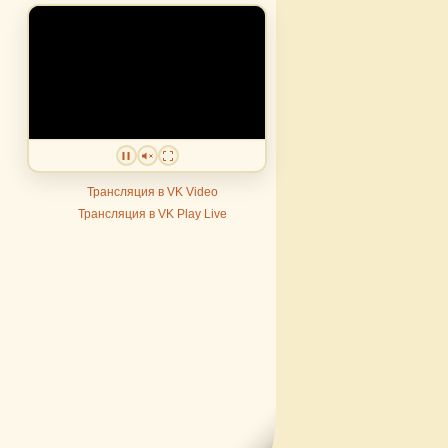
Трансляция в VK Video
Трансляция в VK Play Live