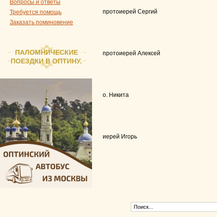
Вопросы и ответы
протоиерей Сергий
Требуется помощь
Заказать поминовение
ПАЛОМНИЧЕСКИЕ
протоиерей Алексей
ПОЕЗДКИ В ОПТИНУ.
о. Никита
иерей Игорь