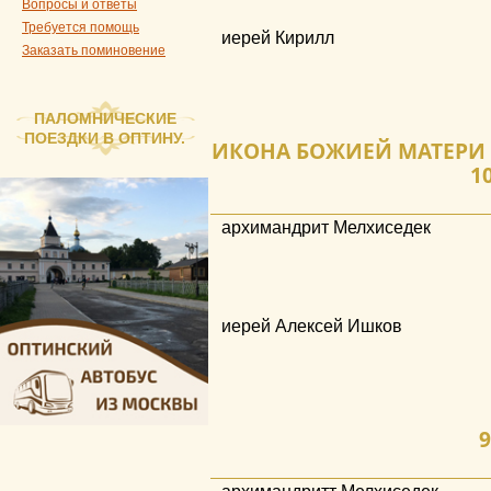
Вопросы и ответы
Требуется помощь
иерей Кирилл
Заказать поминовение
ПАЛОМНИЧЕСКИЕ
ПОЕЗДКИ В ОПТИНУ.
ИКОНА БОЖИЕЙ МАТЕРИ
10
архимандрит Мелхиседек
иерей Алексей Ишков