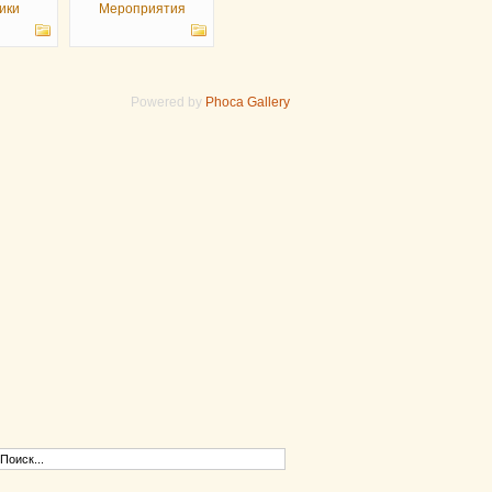
ики
Мероприятия
Powered by
Phoca Gallery