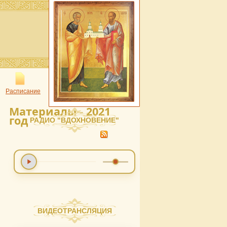
Расписание
Материалы - 2021
год
РАДИО "ВДОХНОВЕНИЕ"
ВИДЕОТРАНСЛЯЦИЯ