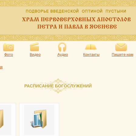
Фото
Видео
Аудио
Контакты
Пишите нам
ия
РАСПИСАНИЕ БОГОСЛУЖЕНИЙ