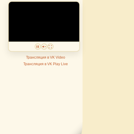
Трансляция в VK Video
Трансляция в VK Play Live