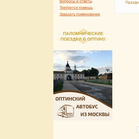
Вопросы и ответы
Праздн
Требуется помощь
Заказать поминовение
ПАЛОМНИЧЕСКИЕ
ПОЕЗДКИ В ОПТИНУ.