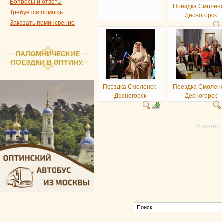
Вопросы и ответы
Поездка Смоленс
Требуется помощь
Десногорск
Заказать поминовение
ПАЛОМНИЧЕСКИЕ
ПОЕЗДКИ В ОПТИНУ.
Поездка Смоленск-
Поездка Смоленс
Десногорск
Десногорск
Powered