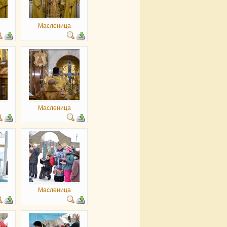
Масленица
Масленица
Масленица