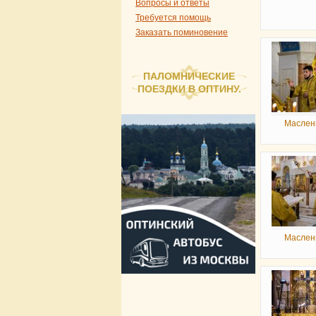
Вопросы и ответы
Требуется помощь
Заказать поминовение
ПАЛОМНИЧЕСКИЕ
ПОЕЗДКИ В ОПТИНУ.
Маслен
Маслен