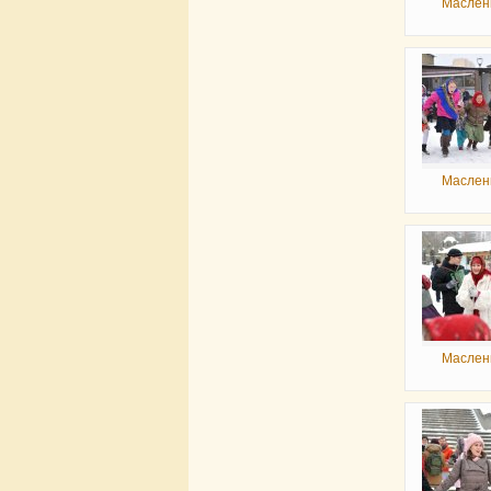
Маслен
Маслен
Маслен