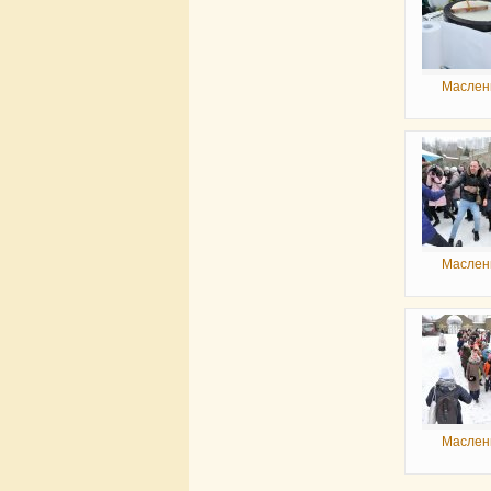
Маслен
Маслен
Маслен