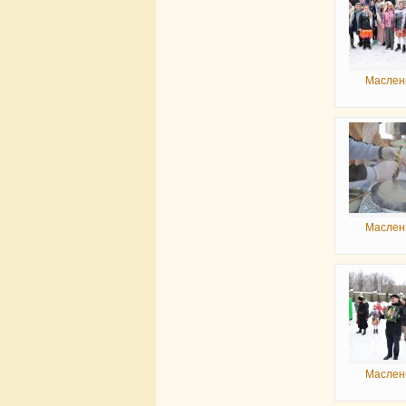
Маслен
Маслен
Маслен