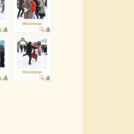
Масленица
Масленица