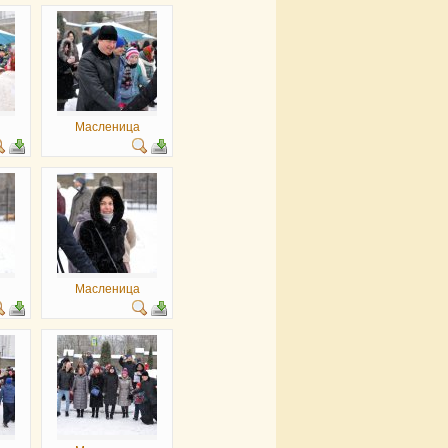
Масленица
Масленица