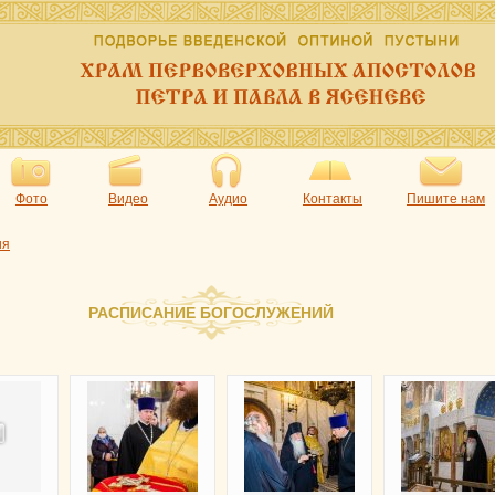
Фото
Видео
Аудио
Контакты
Пишите нам
ия
РАСПИСАНИЕ БОГОСЛУЖЕНИЙ