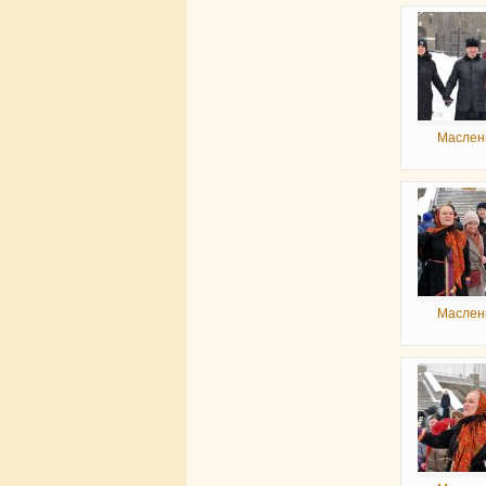
Маслен
Маслен