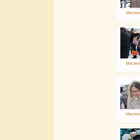
Маслен
Маслен
Маслен