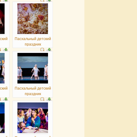
ский
Пасхальный детский
праздник
ский
Пасхальный детский
праздник