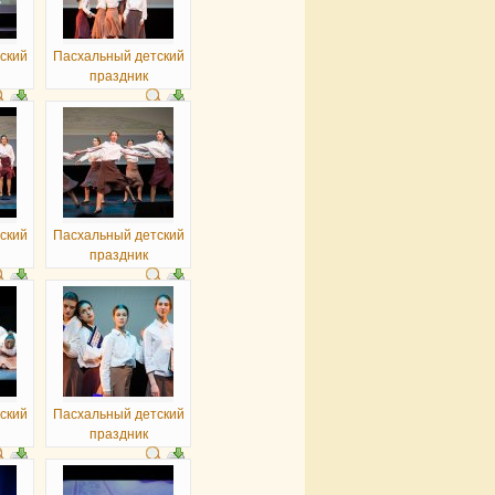
ский
Пасхальный детский
праздник
ский
Пасхальный детский
праздник
ский
Пасхальный детский
праздник