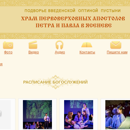
Фото
Видео
Аудио
Контакты
Пишите нам
ия
РАСПИСАНИЕ БОГОСЛУЖЕНИЙ