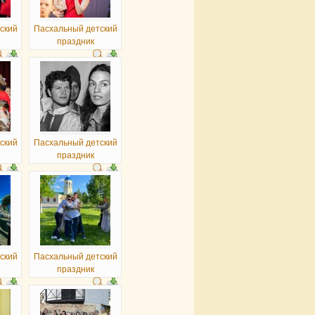
ский
Пасхальный детский
праздник
ский
Пасхальный детский
праздник
ский
Пасхальный детский
праздник