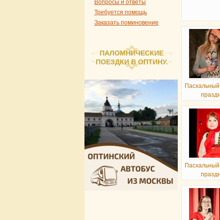
Вопросы и ответы
Требуется помощь
Заказать поминовение
ПАЛОМНИЧЕСКИЕ
ПОЕЗДКИ В ОПТИНУ.
Пасхальный
празд
Пасхальный
празд