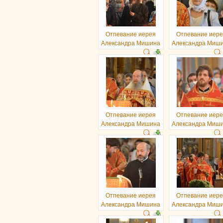
Отпевание иерея
Отпевание иер
Александра Мишина
Александра Миш
Отпевание иерея
Отпевание иер
Александра Мишина
Александра Миш
Отпевание иерея
Отпевание иер
Александра Мишина
Александра Миш