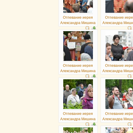
Отпевание иерея
Отпевание иер
Александра Мишина
Александра Миш
Отпевание иерея
Отпевание иер
Александра Мишина
Александра Миш
Отпевание иерея
Отпевание иер
Александра Мишина
Александра Миш