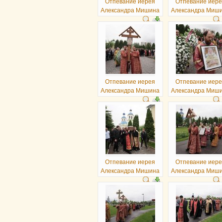
Отпевание иерея
Отпевание иер
Александра Мишина
Александра Миш
Отпевание иерея
Отпевание иер
Александра Мишина
Александра Миш
Отпевание иерея
Отпевание иер
Александра Мишина
Александра Миш