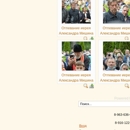
Отпевание иерея
Отпевание иер
Александра Мишина
Александра Миш
Отпевание иерея
Отпевание иер
Александра Мишина
Александра Миш
Powered
8-963-636-
8-916-122
Вход