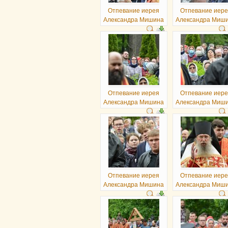
Отпевание иерея
Отпевание иер
Александра Мишина
Александра Миш
Отпевание иерея
Отпевание иер
Александра Мишина
Александра Миш
Отпевание иерея
Отпевание иер
Александра Мишина
Александра Миш