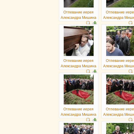
Отпевание иерея
Отпевание иер
Александра Мишина
Александра Миш
Отпевание иерея
Отпевание иер
Александра Мишина
Александра Миш
Отпевание иерея
Отпевание иер
Александра Мишина
Александра Миш