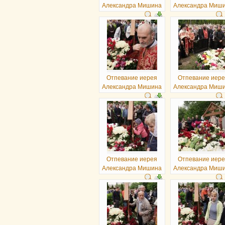
Александра Мишина
Александра Миш
Отпевание иерея
Отпевание иер
Александра Мишина
Александра Миш
Отпевание иерея
Отпевание иер
Александра Мишина
Александра Миш