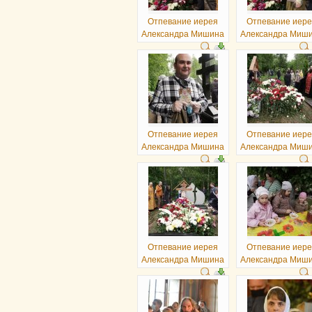
Отпевание иерея
Отпевание иер
Александра Мишина
Александра Миш
Отпевание иерея
Отпевание иер
Александра Мишина
Александра Миш
Отпевание иерея
Отпевание иер
Александра Мишина
Александра Миш