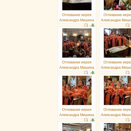
Отпевание иерея
Отпевание иер
Александра Мишина
Александра Миш
Отпевание иерея
Отпевание иер
Александра Мишина
Александра Миш
Отпевание иерея
Отпевание иер
Александра Мишина
Александра Миш