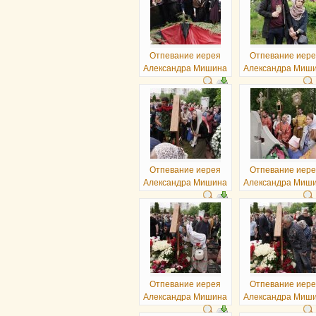
Отпевание иерея
Отпевание иер
Александра Мишина
Александра Миш
Отпевание иерея
Отпевание иер
Александра Мишина
Александра Миш
Отпевание иерея
Отпевание иер
Александра Мишина
Александра Миш