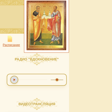
Расписание
РАДИО "ВДОХНОВЕНИЕ"
ВИДЕОТРАНСЛЯЦИЯ