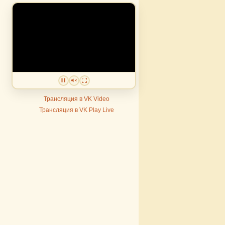
Трансляция в VK Video
Трансляция в VK Play Live