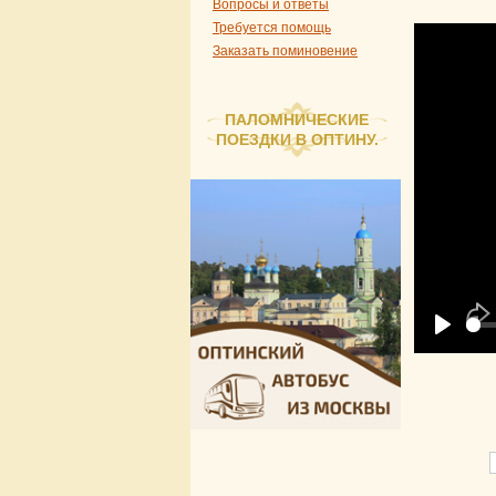
Вопросы и ответы
Требуется помощь
Заказать поминовение
ПАЛОМНИЧЕСКИЕ
ПОЕЗДКИ В ОПТИНУ.
Play