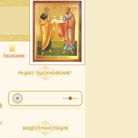
Расписание
РАДИО "ВДОХНОВЕНИЕ"
З
".
ВИДЕОТРАНСЛЯЦИЯ