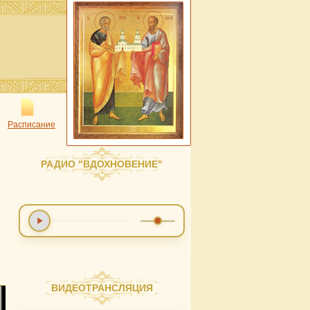
Расписание
РАДИО "ВДОХНОВЕНИЕ"
ВИДЕОТРАНСЛЯЦИЯ