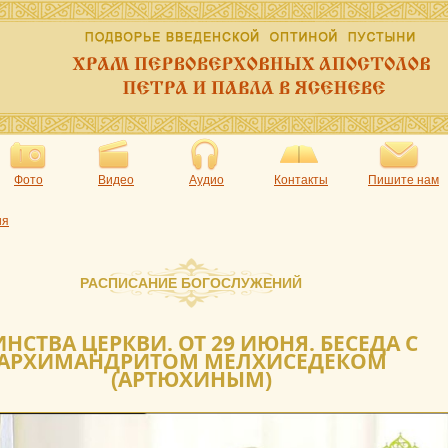
Фото
Видео
Аудио
Контакты
Пишите нам
ия
РАСПИСАНИЕ БОГОСЛУЖЕНИЙ
ИНСТВА ЦЕРКВИ. ОТ 29 ИЮНЯ. БЕСЕДА С
АРХИМАНДРИТОМ МЕЛХИСЕДЕКОМ
(АРТЮХИНЫМ)