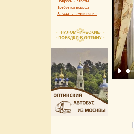
Вопросы и ответы
Требуется помощь
Заказать поминовение
ПАЛОМНИЧЕСКИЕ
ПОЕЗДКИ В ОПТИНУ.
Play