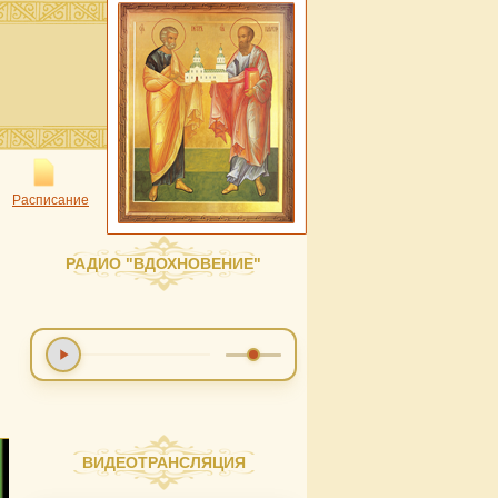
Расписание
РАДИО "ВДОХНОВЕНИЕ"
ВИДЕОТРАНСЛЯЦИЯ