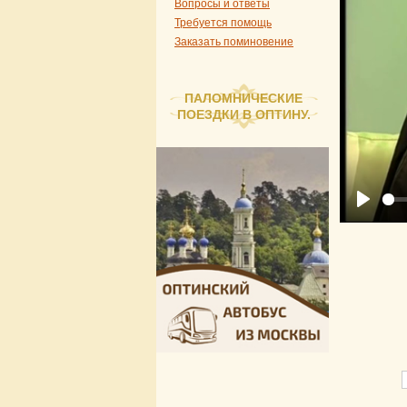
Вопросы и ответы
Требуется помощь
Заказать поминовение
ПАЛОМНИЧЕСКИЕ
ПОЕЗДКИ В ОПТИНУ.
Play