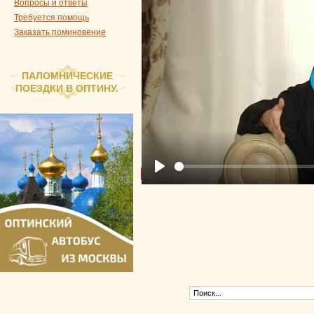
Вопросы и ответы
Требуется помощь
Заказать поминовение
ПАЛОМНИЧЕСКИЕ
ПОЕЗДКИ В ОПТИНУ.
Play