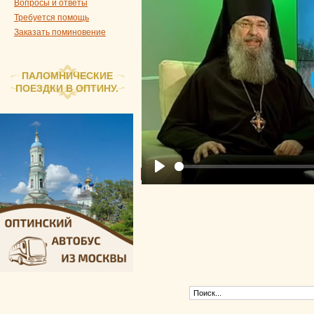
Вопросы и ответы
Требуется помощь
Заказать поминовение
ПАЛОМНИЧЕСКИЕ
ПОЕЗДКИ В ОПТИНУ.
Play