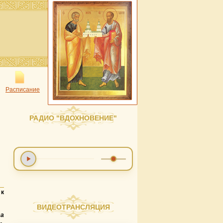
Расписание
РАДИО "ВДОХНОВЕНИЕ"
к
ВИДЕОТРАНСЛЯЦИЯ
а