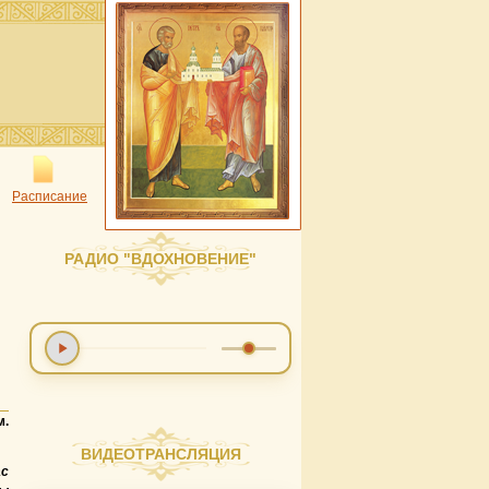
Расписание
РАДИО "ВДОХНОВЕНИЕ"
м.
ВИДЕОТРАНСЛЯЦИЯ
ас