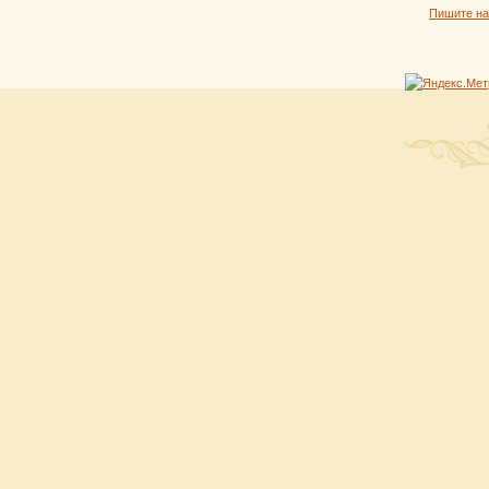
Пишите н