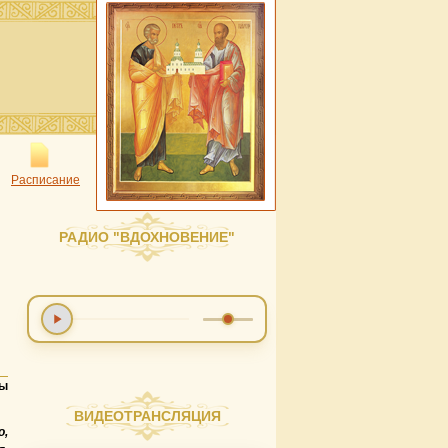
Расписание
РАДИО "ВДОХНОВЕНИЕ"
вы
ВИДЕОТРАНСЛЯЦИЯ
о,