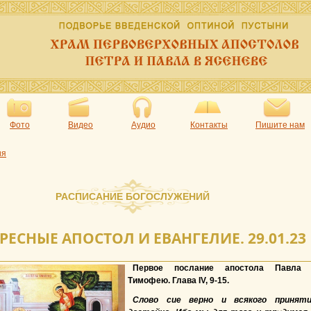
Фото
Видео
Аудио
Контакты
Пишите нам
ия
РАСПИСАНИЕ БОГОСЛУЖЕНИЙ
РЕСНЫЕ АПОСТОЛ И ЕВАНГЕЛИЕ. 29.01.23
Первое послание апостола Павла 
Тимофею. Глава IV, 9-15.
Слово сие верно и всякого принят