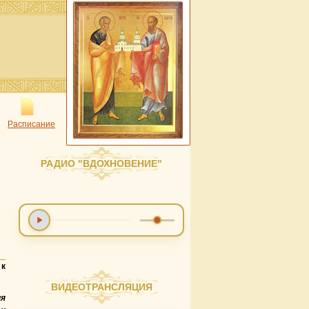
Расписание
РАДИО "ВДОХНОВЕНИЕ"
к
ВИДЕОТРАНСЛЯЦИЯ
ия