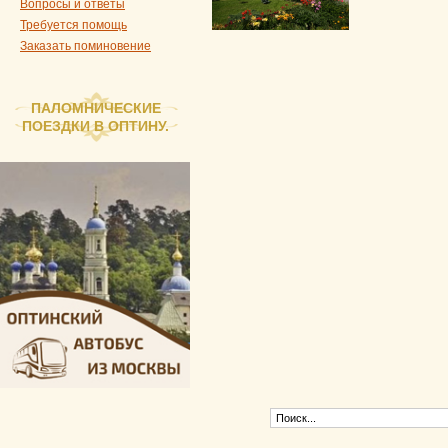
Вопросы и ответы
Требуется помощь
Заказать поминовение
ПАЛОМНИЧЕСКИЕ
ПОЕЗДКИ В ОПТИНУ.