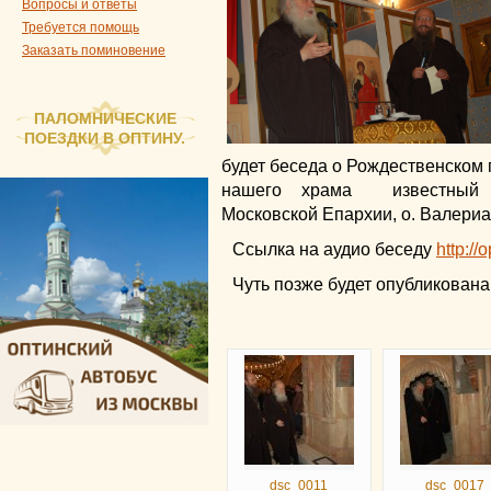
Вопросы и ответы
Требуется помощь
Заказать поминовение
ПАЛОМНИЧЕСКИЕ
ПОЕЗДКИ В ОПТИНУ.
будет беседа о Рождественском 
нашего храма известный м
Московской Епархии, о. Валериа
Ссылка на аудио беседу
http://
Чуть позже будет опубликована
dsc_0011
dsc_0017