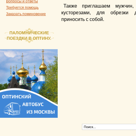
Вопросы и ответы
Также приглашаем мужчин
Требуется помощь
кусторезами, для обрезки 
Заказать поминовение
приносить с собой.
ПАЛОМНИЧЕСКИЕ
ПОЕЗДКИ В ОПТИНУ.