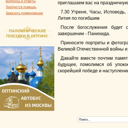
Вопросы и ответы
приглашаем вас на праздничную
Требуется помощь
7.30 Утреня, Часы, Исповедь,
Заказать поминовение
Лития по погибшим
После богослужения будет 
ПАЛОМНИЧЕСКИЕ
завершении - Панихида.
ПОЕЗДКИ В ОПТИНУ.
Приносите портреты и фотогр
Великой Отечественной войны и
Давайте вместе почтим память
будущее, помолимся об упоко
скорейшей победе и наступлени