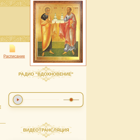
Расписание
РАДИО "ВДОХНОВЕНИЕ"
Е
ВИДЕОТРАНСЛЯЦИЯ