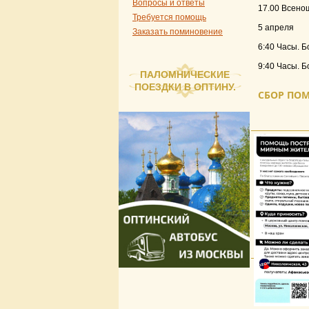
Вопросы и ответы
17.00 Всено
Требуется помощь
5 апреля
Заказать поминовение
6:40 Часы. Б
9:40 Часы. Б
ПАЛОМНИЧЕСКИЕ
ПОЕЗДКИ В ОПТИНУ.
СБОР ПО