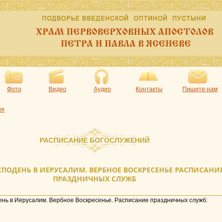
Фото
Видео
Аудио
Контакты
Пишите нам
ия
РАСПИСАНИЕ БОГОСЛУЖЕНИЙ
СПОДЕНЬ В ИЕРУСАЛИМ. ВЕРБНОЕ ВОСКРЕСЕНЬЕ РАСПИСАНИ
ПРАЗДНИЧНЫХ СЛУЖБ
ень в Иерусалим. Вербное Воскресенье. Расписание праздничных служб: