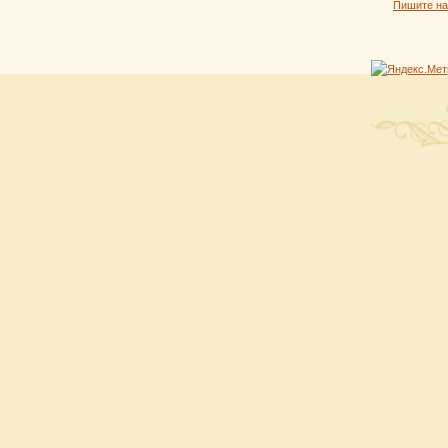
Пишите н