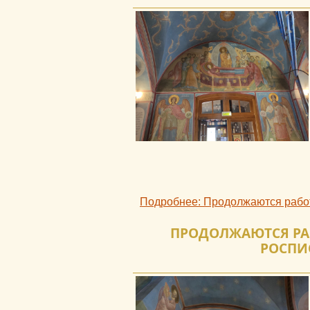
Подробнее: Продолжаются рабо
ПРОДОЛЖАЮТСЯ РА
РОСПИ