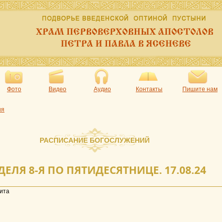
Фото
Видео
Аудио
Контакты
Пишите нам
ия
РАСПИСАНИЕ БОГОСЛУЖЕНИЙ
ДЕЛЯ 8-Я ПО ПЯТИДЕСЯТНИЦЕ. 17.08.24
ита