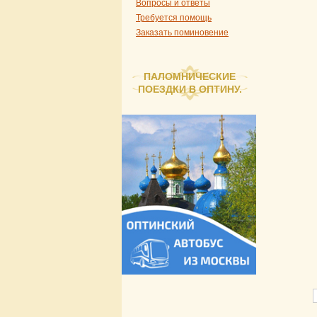
Вопросы и ответы
Требуется помощь
Заказать поминовение
ПАЛОМНИЧЕСКИЕ
ПОЕЗДКИ В ОПТИНУ.