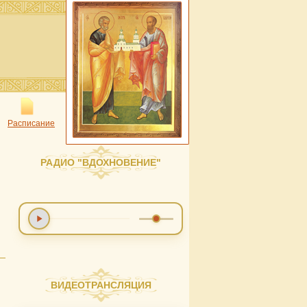
Расписание
РАДИО "ВДОХНОВЕНИЕ"
ВИДЕОТРАНСЛЯЦИЯ