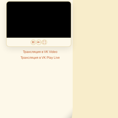
Трансляция в VK Video
Трансляция в VK Play Live