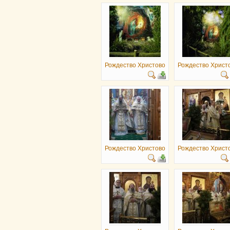
Рождество Христово
Рождество Христ
Рождество Христово
Рождество Христ