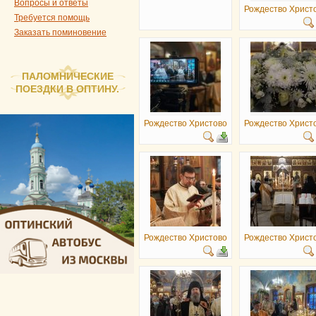
Вопросы и ответы
Рождество Христ
Требуется помощь
Заказать поминовение
ПАЛОМНИЧЕСКИЕ
ПОЕЗДКИ В ОПТИНУ.
Рождество Христово
Рождество Христ
Рождество Христово
Рождество Христ