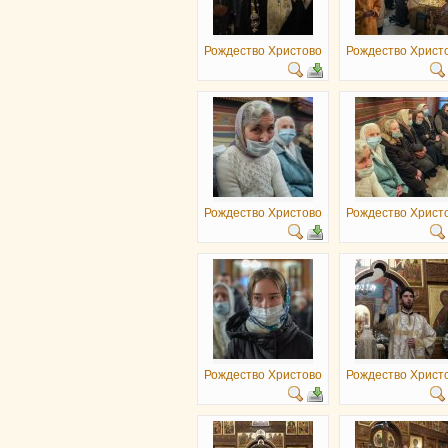
Рождество Христово
Рождество Христ
Рождество Христово
Рождество Христ
Рождество Христово
Рождество Христ