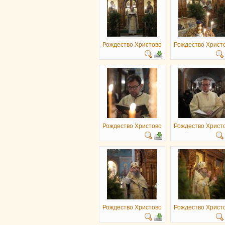
Рождество Христово
Рождество Христ
Рождество Христово
Рождество Христ
Рождество Христово
Рождество Христ