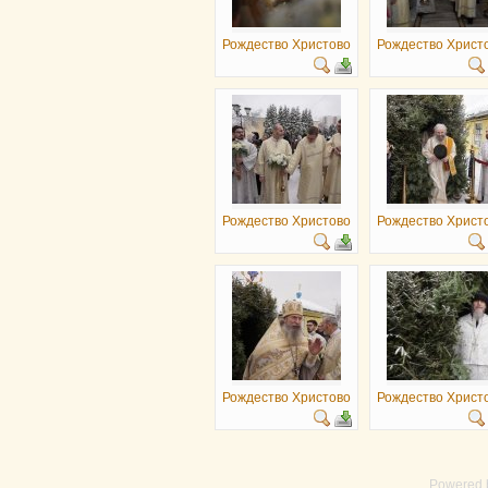
Рождество Христово
Рождество Христ
Рождество Христово
Рождество Христ
Рождество Христово
Рождество Христ
Powered