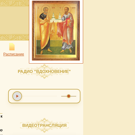
Расписание
РАДИО "ВДОХНОВЕНИЕ"
к
ВИДЕОТРАНСЛЯЦИЯ
по