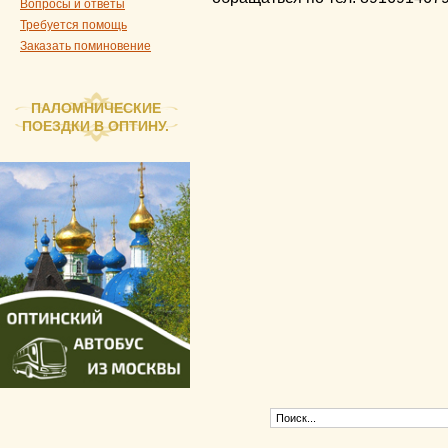
Вопросы и ответы
Требуется помощь
Заказать поминовение
ПАЛОМНИЧЕСКИЕ
ПОЕЗДКИ В ОПТИНУ.