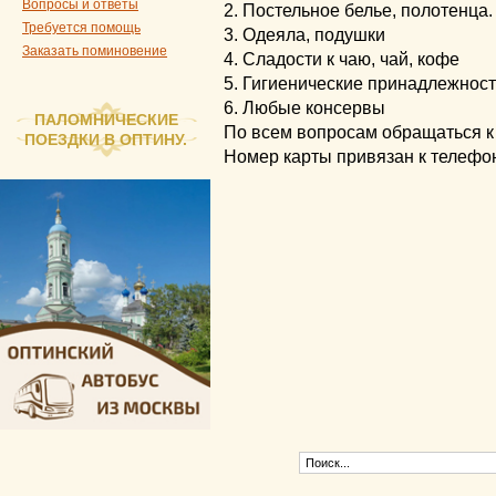
Вопросы и ответы
2. Постельное белье, полотенца.
Требуется помощь
3. Одеяла, подушки
Заказать поминовение
4. Сладости к чаю, чай, кофе
5. Гигиенические принадлежнос
6. Любые консервы
ПАЛОМНИЧЕСКИЕ
По всем вопросам обращаться к
ПОЕЗДКИ В ОПТИНУ.
Номер карты привязан к телефо