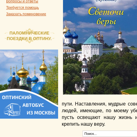
Вопросы и ответы
Требуется помощь
Заказать поминовение
ПАЛОМНИЧЕСКИЕ
ПОЕЗДКИ В ОПТИНУ.
пути. Наставления, мудрые сов
людей, имеющие, по моему убе
пусть освещают нашу жизнь и
крепить нашу веру.