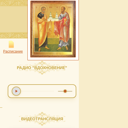
Расписание
РАДИО "ВДОХНОВЕНИЕ"
ВИДЕОТРАНСЛЯЦИЯ