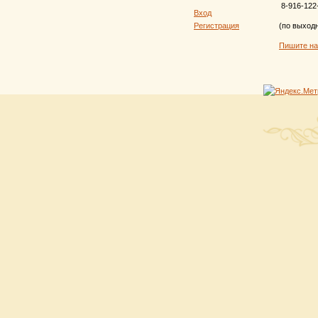
8-916-122
Вход
Регистрация
(по выход
Пишите н