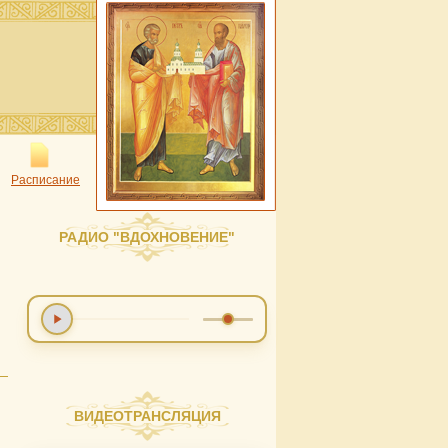
Расписание
РАДИО "ВДОХНОВЕНИЕ"
ВИДЕОТРАНСЛЯЦИЯ