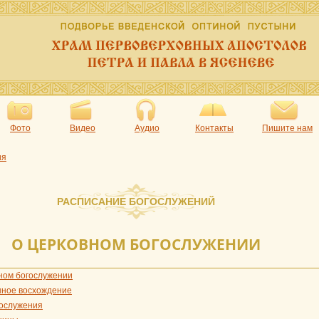
Фото
Видео
Аудио
Контакты
Пишите нам
ия
РАСПИСАНИЕ БОГОСЛУЖЕНИЙ
О ЦЕРКОВНОМ БОГОСЛУЖЕНИИ
ном богослужении
ное восхождение
гослужения